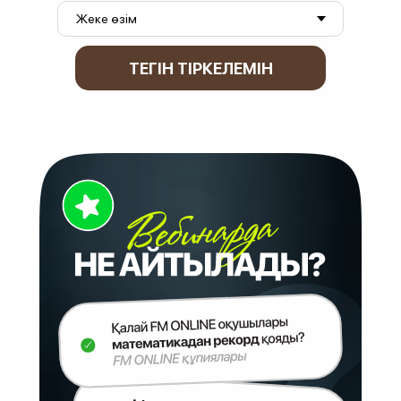
ТЕГІН ТІРКЕЛЕМІН