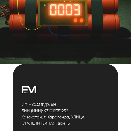
ИП МҰХАМЕДЖАН
БИН (ИИН): 931019351252
Казахстан, г. Караганда, УЛИЦА
СТАЛЕЛИТЕЙНАЯ, дом 1Б