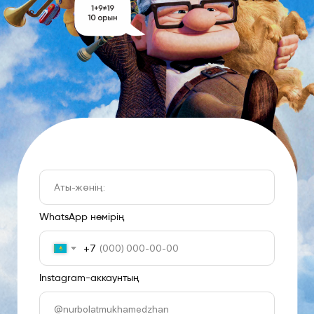
WhatsApp нөмірің
+7
Instagram-аккаунтың